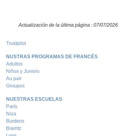
Actualización de la última página : 07/07/2026
Trustpilot
NUSTRAS PROGRAMAS DE FRANCÉS
Adultos
Niños y Juniors
Au pair
Groupos
NUESTRAS ESCUELAS
París
Niza
Burdeos
Biarritz
Lyon