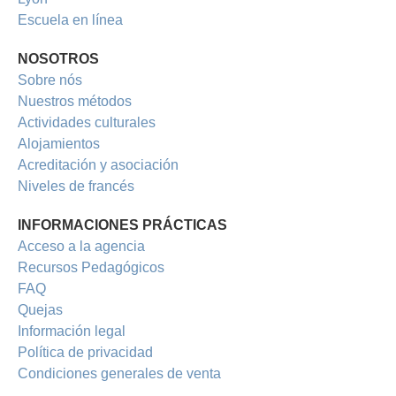
Escuela en línea
NOSOTROS
Sobre nós
Nuestros métodos
Actividades culturales
Alojamientos
Acreditación y asociación
Niveles de francés
INFORMACIONES PRÁCTICAS
Acceso a la agencia
Recursos Pedagógicos
FAQ
Quejas
Información legal
Política de privacidad
Condiciones generales de venta