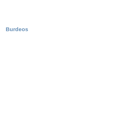
Burdeos