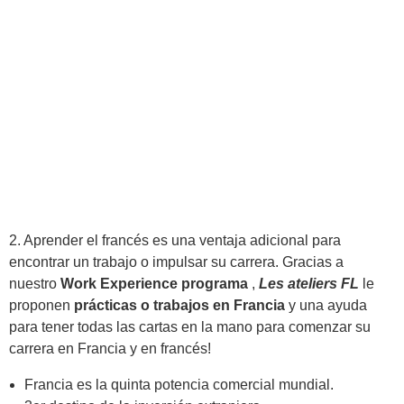
2. Aprender el francés es una ventaja adicional para
encontrar un trabajo o impulsar su carrera. Gracias a
nuestro
Work Experience
programa
,
Les ateliers FL
le
proponen
prácticas o trabajos en Francia
y una ayuda
para tener todas las cartas en la mano para comenzar su
carrera en Francia y en francés!
Francia es la quinta potencia comercial mundial.