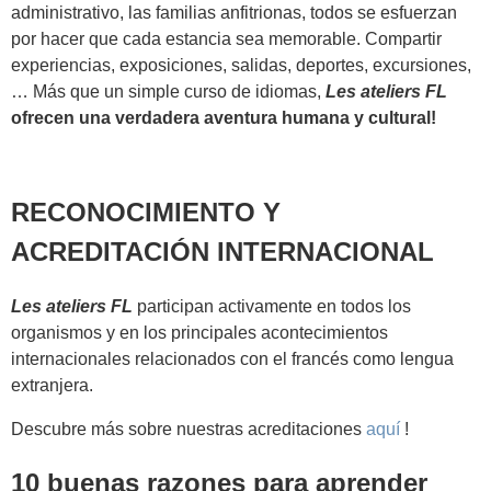
administrativo, las familias anfitrionas, todos se esfuerzan
por hacer que cada estancia sea memorable. Compartir
experiencias, exposiciones, salidas, deportes, excursiones,
… Más que un simple curso de idiomas,
Les ateliers FL
ofrecen una verdadera aventura humana y cultural!
RECONOCIMIENTO Y
ACREDITACIÓN INTERNACIONAL
Les ateliers FL
participan activamente en todos los
organismos y en los principales acontecimientos
internacionales relacionados con el francés como lengua
extranjera.
Descubre más sobre nuestras acreditaciones
aquí
!
10 buenas razones para aprender