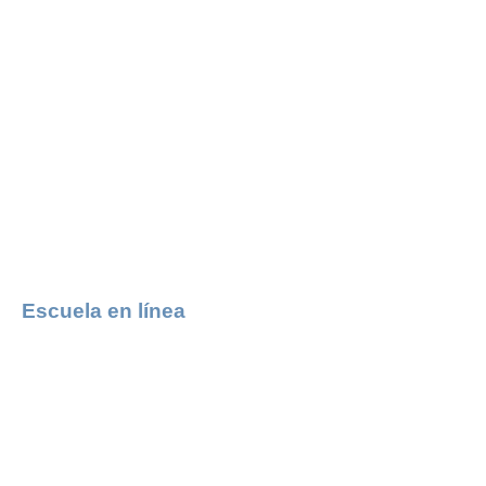
Escuela en línea