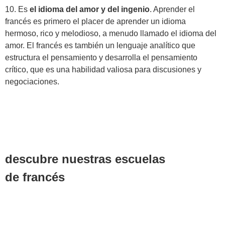
10. Es
el idioma del amor y del ingenio
. Aprender el
francés es primero el placer de aprender un idioma
hermoso, rico y melodioso, a menudo llamado el idioma del
amor. El francés es también un lenguaje analítico que
estructura el pensamiento y desarrolla el pensamiento
crítico, que es una habilidad valiosa para discusiones y
negociaciones.
descubre nuestras escuelas
de francés