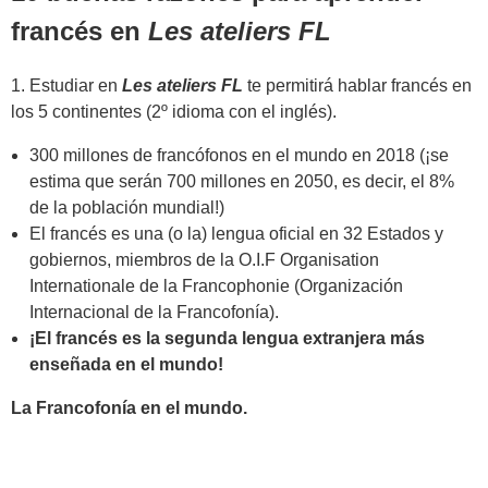
francés en
Les ateliers FL
1. Estudiar en
Les ateliers FL
te permitirá hablar francés en
los 5 continentes (2º idioma con el inglés).
300 millones de francófonos en el mundo en 2018 (¡se
estima que serán 700 millones en 2050, es decir, el 8%
de la población mundial!)
El francés es una (o la) lengua oficial en 32 Estados y
gobiernos, miembros de la O.I.F Organisation
Internationale de la Francophonie (Organización
Internacional de la Francofonía).
¡El francés es la segunda lengua extranjera más
enseñada en el mundo!
La Francofonía en el mundo.