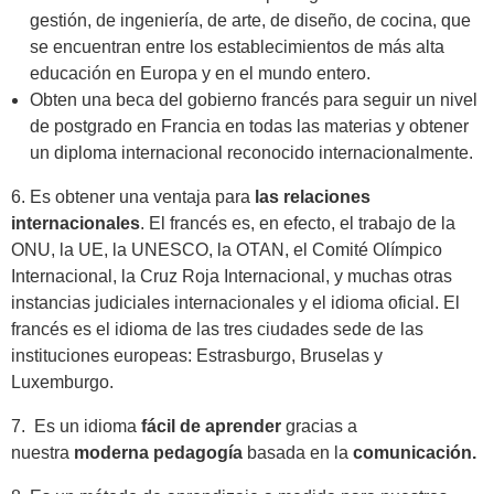
gestión, de ingeniería, de arte, de diseño, de cocina, que
se encuentran entre los establecimientos de más alta
educación en Europa y en el mundo entero.
Obten una beca del gobierno francés para seguir un nivel
de postgrado en Francia en todas las materias y obtener
un diploma internacional reconocido internacionalmente.
6. Es obtener una ventaja para
las relaciones
internacionales
. El francés es, en efecto, el trabajo de la
ONU, la UE, la UNESCO, la OTAN, el Comité Olímpico
Internacional, la Cruz Roja Internacional, y muchas otras
instancias judiciales internacionales y el idioma oficial. El
francés es el idioma de las tres ciudades sede de las
instituciones europeas: Estrasburgo, Bruselas y
Luxemburgo.
7. Es un idioma
fácil de aprender
gracias a
nuestra
moderna pedagogía
basada en la
comunicación.