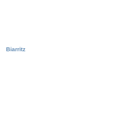
Biarritz