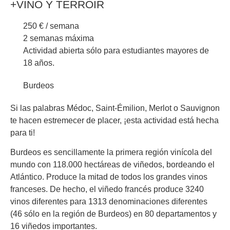
+VINO Y TERROIR
250 € / semana
2 semanas máxima
Actividad abierta sólo para estudiantes mayores de
18 años.
Burdeos
Si las palabras Médoc, Saint-Émilion, Merlot o Sauvignon
te hacen estremecer de placer, ¡esta actividad está hecha
para ti!
Burdeos es sencillamente la primera región vinícola del
mundo con 118.000 hectáreas de viñedos, bordeando el
Atlántico. Produce la mitad de todos los grandes vinos
franceses. De hecho, el viñedo francés produce 3240
vinos diferentes para 1313 denominaciones diferentes
(46 sólo en la región de Burdeos) en 80 departamentos y
16 viñedos importantes.