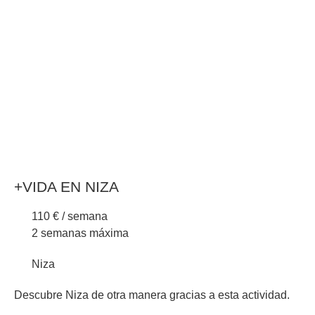
+VIDA EN NIZA
110 € / semana
2 semanas máxima
Niza
Descubre Niza de otra manera gracias a esta actividad.