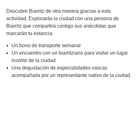
Descubre Biarritz de otra manera gracias a esta
actividad. Explorarás la ciudad con una persona de
Biarritz que compartirá contigo sus anécdotas que
marcarán tu estancia.
Un bono de transporte semanal
Un encuentro con un biarritziano para visitar un lugar
insólito de la ciudad
Una degustación de especialidades vascas
acompañada por un representante nativo de la ciudad.