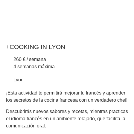
+COOKING IN LYON
260 € / semana
4 semanas máxima
Lyon
¡Esta actividad te permitirá mejorar tu francés y aprender
los secretos de la cocina francesa con un verdadero chef!
Descubrirás nuevos sabores y recetas, mientras practicas
el idioma francés en un ambiente relajado, que facilita la
comunicación oral.