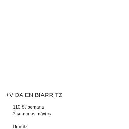
+VIDA EN BIARRITZ
110 € / semana
2 semanas máxima
Biarritz