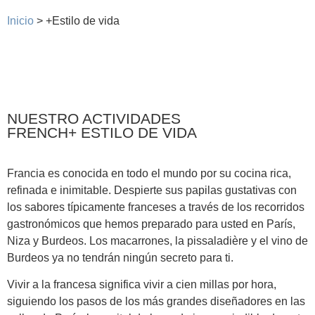
Inicio
>
+Estilo de vida
NUESTRO ACTIVIDADES
FRENCH+ ESTILO DE VIDA
Francia es conocida en todo el mundo por su cocina rica,
refinada e inimitable. Despierte sus papilas gustativas con
los sabores típicamente franceses a través de los recorridos
gastronómicos que hemos preparado para usted en París,
Niza y Burdeos. Los macarrones, la pissaladière y el vino de
Burdeos ya no tendrán ningún secreto para ti.
Vivir a la francesa significa vivir a cien millas por hora,
siguiendo los pasos de los más grandes diseñadores en las