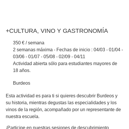
+CULTURA, VINO Y GASTRONOMÍA
350 € / semana
2 semanas máxima - Fechas de inicio : 04/03 - 01/04 -
03/06 - 01/07 - 05/08 - 02/09 - 04/11
Actividad abierta sólo para estudiantes mayores de
18 años.
Burdeos
Esta actividad es para ti si quieres descubrir Burdeos y
su historia, mientras degustas las especialidades y los
vinos de la región, acompañado por un representante de
nuestra escuela.
¡Participe en nuestras sesiones de descubrimiento