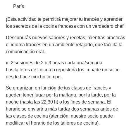
París
¡Esta actividad te permitirá mejorar tu francés y aprender
los secretos de la cocina francesa con un verdadero chef!
Descubrirás nuevos sabores y recetas, mientras practicas
el idioma francés en un ambiente relajado, que facilita la
comunicación oral.
2 sesiones de 2 o 3 horas cada una/semana
Los talleres de cocina o repostería los imparte un socio
desde hace mucho tiempo.
Se organizan en función de tus clases de francés y
pueden tener lugar por la mañana, por la tarde, por la
noche (hasta las 22.30 h) o los fines de semana. El
horario se enviará a más tardar dos semanas antes de
las clases de cocina (atención: nuestro socio puede
modificar el horario de los talleres de cocina).