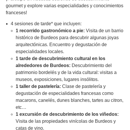
gourmet y explore varias especialidades y conocimientos
franceses!
4 sesiones de tarde* que incluyen:
1 recorrido gastronómico a pie:
Visita de un barrio
histórico de Burdeos para descubrir algunas joyas
arquitectónicas. Encuentro y degustación de
especialidades locales.
1 tarde de descubrimiento cultural en los
alrededores de Burdeos:
Descubrimiento del
patrimonio bordelés y de la vida cultural: visitas a
museos, exposiciones, lugares insólitos.
1 taller de pastelería:
Clase de pastelería y
degustación de especialidades francesas como
macarons, canelés, dunes blanches, tartes au citron,
etc…
1 excursión de descubrimiento de los viñedos:
Visita de las propiedades vinícolas de Burdeos y
catas de vino.