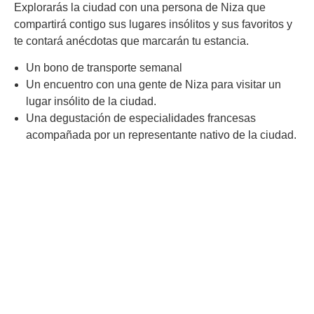
Explorarás la ciudad con una persona de Niza que
compartirá contigo sus lugares insólitos y sus favoritos y
te contará anécdotas que marcarán tu estancia.
Un bono de transporte semanal
Un encuentro con una gente de Niza para visitar un
lugar insólito de la ciudad.
Una degustación de especialidades francesas
acompañada por un representante nativo de la ciudad.