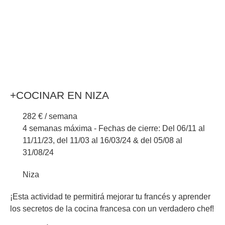
+COCINAR EN NIZA
282 € / semana
4 semanas máxima - Fechas de cierre: Del 06/11 al
11/11/23, del 11/03 al 16/03/24 & del 05/08 al
31/08/24
Niza
¡Esta actividad te permitirá mejorar tu francés y aprender
los secretos de la cocina francesa con un verdadero chef!