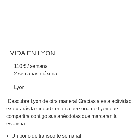
+VIDA EN LYON
110 € / semana
2 semanas máxima
Lyon
¡Descubre Lyon de otra manera! Gracias a esta actividad,
explorarás la ciudad con una persona de Lyon que
compartirá contigo sus anécdotas que marcarán tu
estancia.
Un bono de transporte semanal