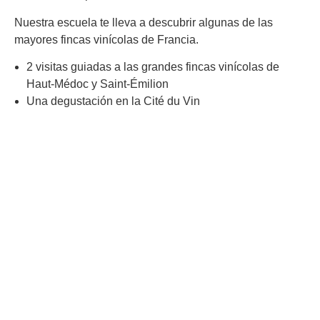
Nuestra escuela te lleva a descubrir algunas de las
mayores fincas vinícolas de Francia.
2 visitas guiadas a las grandes fincas vinícolas de
Haut-Médoc y Saint-Émilion
Una degustación en la Cité du Vin