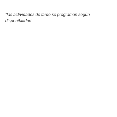
*las actividades de tarde se programan según
disponibilidad.