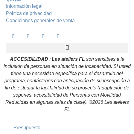
Información legal
Política de privacidad
Condiciones generales de venta
ACCESIBILIDAD
:
Les ateliers
FL
son sensibles a la
inclusión de personas en situación de incapacidad. Si usted
tiene una necesidad específica para el desarrollo del
programa, contáctenos con anticipación de su inscripción a
fin de estudiar la factibilidad de su proyecto (adaptación de
soportes, accesibilidad de Personas con Movilidad
Reducidas en algunas salas de clase).
©2026
Les ateliers
FL
Presupuesto