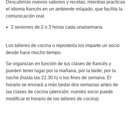
Descubrirás nuevos sabores y recetas, mientras practicas
el idioma francés en un ambiente relajado, que facilita la
comunicación oral.
2 sesiones de 2 o 3 horas cada una/semana
Los talleres de cocina o repostería los imparte un socio
desde hace mucho tiempo.
Se organizan en función de tus clases de francés y
pueden tener lugar por la mañana, por la tarde, por la
noche (hasta las 22.30 h) o los fines de semana. El
horario se enviará a más tardar dos semanas antes de
las clases de cocina (atención: nuestro socio puede
modificar el horario de los talleres de cocina).