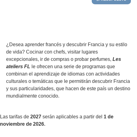
+ESTILO DE VIDA
¿Desea aprender francés y descubrir Francia y su estilo
de vida? Cocinar con chefs, visitar lugares
excepcionales, ir de compras o probar perfumes,
Les
ateliers FL
le ofrecen una serie de programas que
combinan el aprendizaje de idiomas con actividades
culturales o temáticas que le permitirán descubrir Francia
y sus particularidades, que hacen de este país un destino
mundialmente conocido.
Las tarifas de
2027
serán aplicables a partir del
1 de
noviembre de 2026.