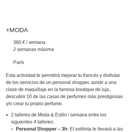
+MODA
360 € / semana
2 semanas máxima
París
Esta actividad te permitirá mejorar tu francés y disfrutar
de los servicios de un personal shopper, asistir a una
clase de maquillaje en la famosa boutique de lujo,
descubrir 10 de las casas de perfumes más prestigiosas
y/o crear tu propio perfume.
2 talleres de Moda & Estilo / semana entre los
siguientes 4 talleres:
Personal Shopper – 3h:
El estilista le llevará a las