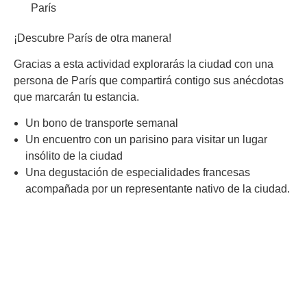
París
¡Descubre París de otra manera!
Gracias a esta actividad explorarás la ciudad con una
persona de París que compartirá contigo sus anécdotas
que marcarán tu estancia.
Un bono de transporte semanal
Un encuentro con un parisino para visitar un lugar
insólito de la ciudad
Una degustación de especialidades francesas
acompañada por un representante nativo de la ciudad.