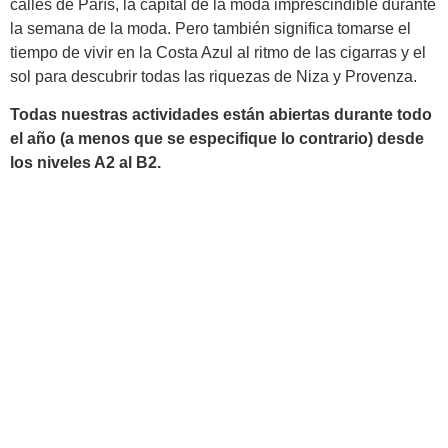
calles de París, la capital de la moda imprescindible durante
la semana de la moda. Pero también significa tomarse el
tiempo de vivir en la Costa Azul al ritmo de las cigarras y el
sol para descubrir todas las riquezas de Niza y Provenza.
Todas nuestras actividades están abiertas durante todo
el año (a menos que se especifique lo contrario) desde
los niveles A2 al B2.