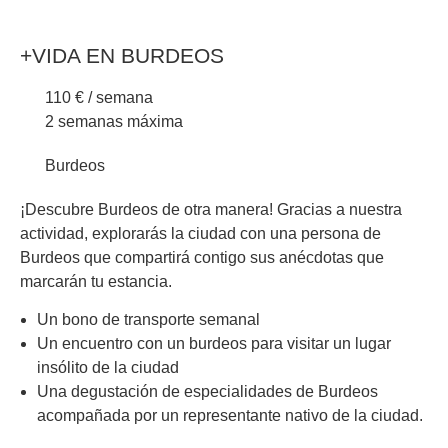
+VIDA EN BURDEOS
110 € / semana
2 semanas máxima
Burdeos
¡Descubre Burdeos de otra manera! Gracias a nuestra
actividad, explorarás la ciudad con una persona de
Burdeos que compartirá contigo sus anécdotas que
marcarán tu estancia.
Un bono de transporte semanal
Un encuentro con un burdeos para visitar un lugar
insólito de la ciudad
Una degustación de especialidades de Burdeos
acompañada por un representante nativo de la ciudad.