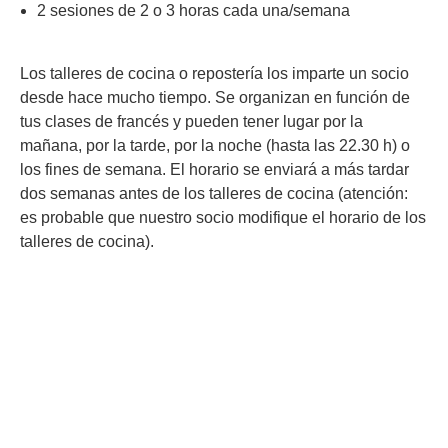
2 sesiones de 2 o 3 horas cada una/semana
Los talleres de cocina o repostería los imparte un socio
desde hace mucho tiempo. Se organizan en función de
tus clases de francés y pueden tener lugar por la
mañana, por la tarde, por la noche (hasta las 22.30 h) o
los fines de semana. El horario se enviará a más tardar
dos semanas antes de los talleres de cocina (atención:
es probable que nuestro socio modifique el horario de los
talleres de cocina).