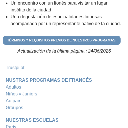
Un encuentro con un lionés para visitar un lugar
insólito de la ciudad
Una degustación de especialidades lionesas
acompañada por un representante nativo de la ciudad.
TÉRMINOS Y REQUISITOS PREVIOS DE NUESTROS PROGRAMAS.
Actualización de la última página : 24/06/2026
Trustpilot
NUSTRAS PROGRAMAS DE FRANCÉS
Adultos
Niños y Juniors
Au pair
Groupos
NUESTRAS ESCUELAS
París