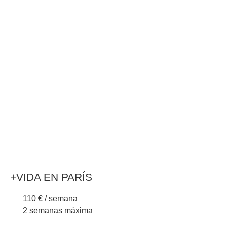
+VIDA EN PARÍS
110 € / semana
2 semanas máxima