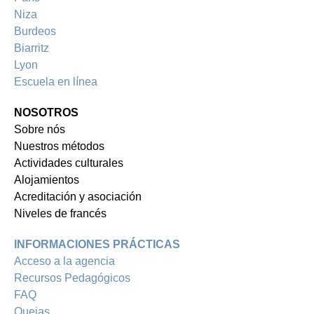
Niza
Burdeos
Biarritz
Lyon
Escuela en línea
NOSOTROS
Sobre nós
Nuestros métodos
Actividades culturales
Alojamientos
Acreditación y asociación
Niveles de francés
INFORMACIONES PRÁCTICAS
Acceso a la agencia
Recursos Pedagógicos
FAQ
Quejas