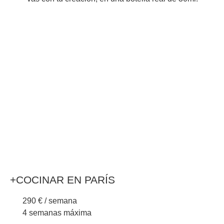
+COCINAR EN PARÍS
290 € / semana
4 semanas máxima